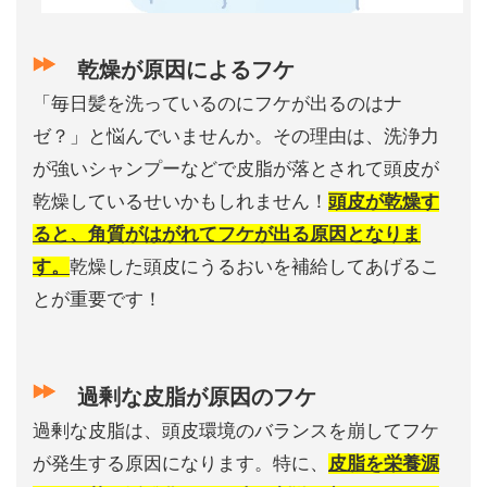
乾燥が原因によるフケ
「毎日髪を洗っているのにフケが出るのはナ
ゼ？」と悩んでいませんか。その理由は、洗浄力
が強いシャンプーなどで皮脂が落とされて頭皮が
乾燥しているせいかもしれません！
頭皮が乾燥す
ると、角質がはがれてフケが出る原因となりま
す。
乾燥した頭皮にうるおいを補給してあげるこ
とが重要です！
過剰な皮脂が原因のフケ
過剰な皮脂は、頭皮環境のバランスを崩してフケ
が発生する原因になります。特に、
皮脂を栄養源