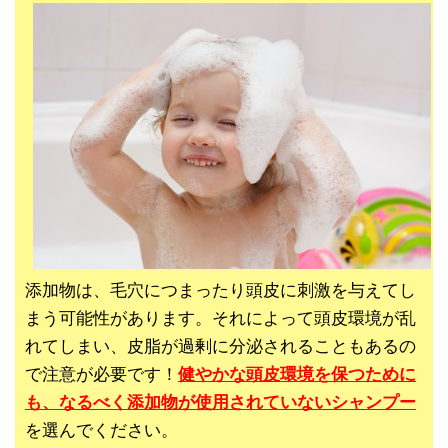
添加物は、毛穴につまったり頭皮に刺激を与えてし
まう可能性があります。それによって頭皮環境が乱
れてしまい、皮脂が過剰に分泌されることもあるの
で注意が必要です！
健やかな頭皮環境を保つために
も、なるべく添加物が使用されていないシャンプー
を選んでください。