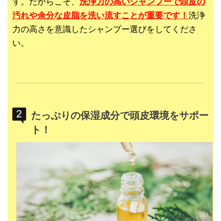
す。だからこそ、
洗浄力の高いシャンプーで頭皮の
汚れや余分な皮脂を洗い流すことが重要です！
洗浄
力の高さを意識したシャンプー選びをしてくださ
い。
たっぷりの保湿成分で頭皮環境をサポー
ト！