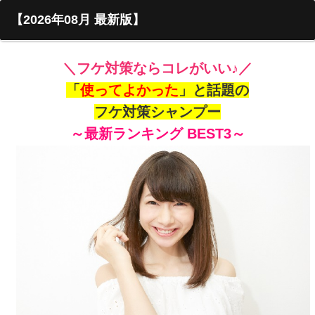
【
2026年08月 最新版】
＼フケ対策ならコレがいい♪／
「
使ってよかった
」と話題の
フケ対策シャンプー
～最新ランキング BEST3～