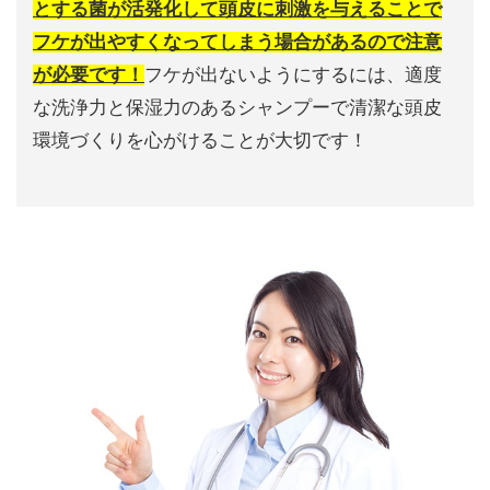
とする菌が活発化して頭皮に刺激を与えることで
フケが出やすくなってしまう場合があるので注意
が必要です！
フケが出ないようにするには、適度
な洗浄力と保湿力のあるシャンプーで清潔な頭皮
環境づくりを心がけることが大切です！