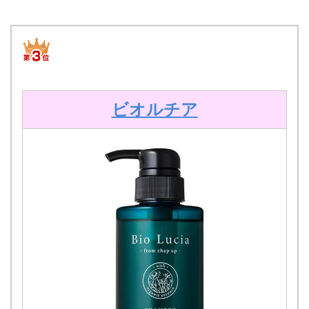
ビオルチア