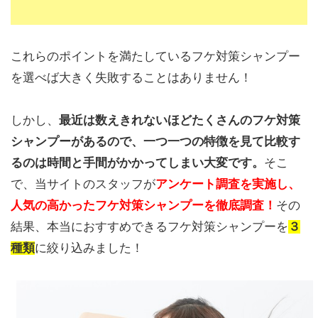
これらのポイントを満たしているフケ対策シャンプー
を選べば大きく失敗することはありません！
しかし、
最近は数えきれないほどたくさんのフケ対策
シャンプーがあるので、一つ一つの特徴を見て比較す
るのは時間と手間がかかってしまい大変です。
そこ
で、当サイトのスタッフが
アンケート調査を実施し、
人気の高かったフケ対策シャンプーを徹底調査！
その
結果、本当におすすめできるフケ対策シャンプーを
３
種類
に絞り込みました！