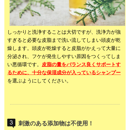
しっかりと洗浄することは大切ですが、洗浄力が強
すぎると必要な皮脂まで洗い流してしまい頭皮が乾
燥します。頭皮が乾燥すると皮脂がかえって大量に
分泌され、フケが発生しやすい原因をつくってしま
い悪循環です。
皮脂の量をバランス良くサポートす
るために、十分な保湿成分が入っているシャンプー
を選ぶようにしてください。
刺激のある添加物は不使用！