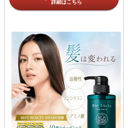
詳細はこちら