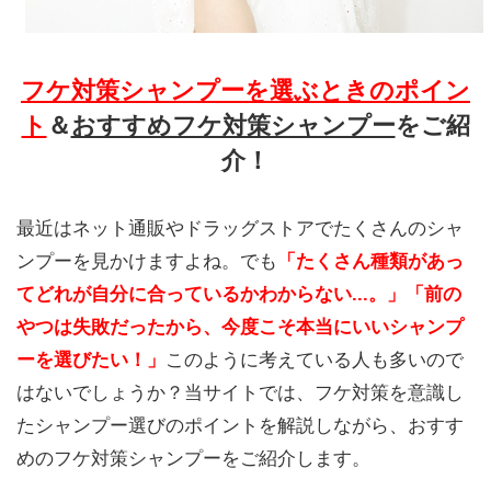
フケ対策シャンプーを選ぶときのポイン
ト
＆
おすすめフケ対策シャンプー
をご紹
介！
最近はネット通販やドラッグストアでたくさんのシャ
ンプーを見かけますよね。でも
「たくさん種類があっ
てどれが自分に合っているかわからない...。」「前の
やつは失敗だったから、今度こそ本当にいいシャンプ
ーを選びたい！」
このように考えている人も多いので
はないでしょうか？当サイトでは、フケ対策を意識し
たシャンプー選びのポイントを解説しながら、おすす
めのフケ対策シャンプーをご紹介します。