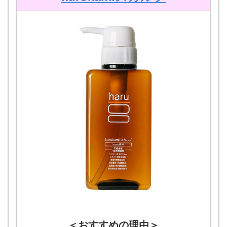
＜おすすめの理由＞