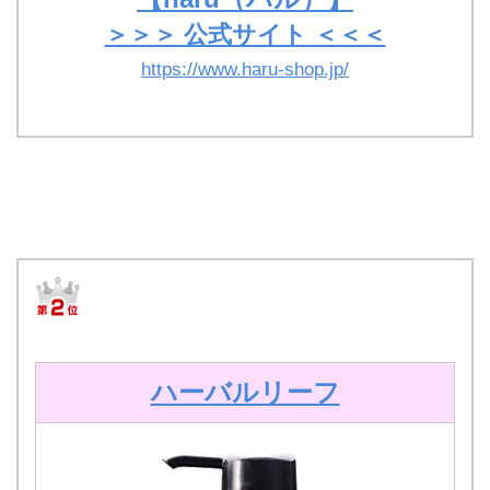
＞＞＞ 公式サイト ＜＜＜
https://www.haru-shop.jp/
ハーバルリーフ